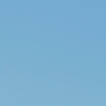
VISITS
EVENTS
WINE BAR
NEWS